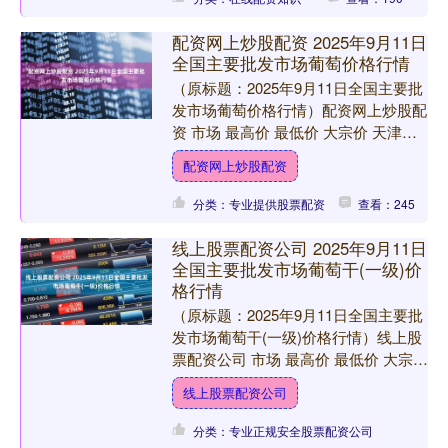
配资网上炒股配资 2025年9月11日
全国主要批发市场葡萄价格行情
（原标题：2025年9月11日全国主要批
发市场葡萄价格行情）配资网上炒股配
资 市场 最高价 最低价 大宗价 天津武
清大沙河批发市场 7.00 5.00 6.00....
配资网上炒股配资
分类：专业提供股票配资
查看：245
线上股票配资公司 2025年9月11日
全国主要批发市场葡萄干(一级)价
格行情
（原标题：2025年9月11日全国主要批
发市场葡萄干(一级)价格行情）线上股
票配资公司 市场 最高价 最低价 大宗价
兰州国际高原夏菜副食品采购中心
线上股票配资公司
16.00....
分类：专业正规安全股票配资公司