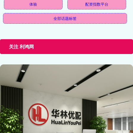
体验
配资指数平台
全部话题标签
关注 利鸿网