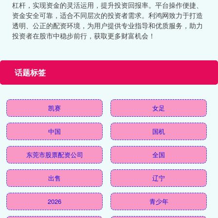
杠杆，实现资金的灵活运用，提升投资回报率。平台操作便捷、
资金安全可靠，适合不同层次的投资者需求。利鸿网致力于打造
透明、公正的配资环境，为用户提供专业指导和优质服务，助力
投资者在股市中稳步前行，获取更多财富机会！
话题标签
凯赛
女足
中国
国机
东莞市股票配资公司
全国
出售
辽宁
2026
青少年