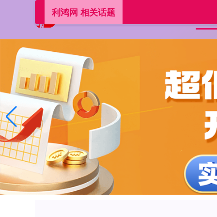
利鸿网 相关话题
首页