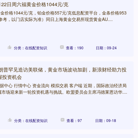
22日周六福黄金价格1044元/克
金价格1044元/克，铂金价格557元/克低息配资平台，金条价格953
参考，以门店实际为准）同日上海黄金交易所现货黄金AU....
分类：在线配资知识
查看：190
日期：09-24
特朗普罕见造访美联储，黄金市场波动加剧，新浪财经助力投
握投资机会
数据中心 行情中心 资金流向 模拟交易 客户端 近期，国际政治经济局
市场迎来新一轮投资机遇与挑战。欧盟委员会主席冯德莱恩访华....
分类：在线配资知识
查看：97
日期：09-18