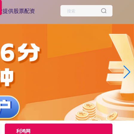
业提供股票配资
利鸿网