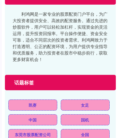
利鸿网是一家专业的股票配资门户平台，为广
大投资者提供安全、高效的配资服务。通过先进的
炒股软件，用户可以轻松加杠杆，实现资金的灵活
运用，提升投资回报率。平台操作便捷、资金安全
可靠，适合不同层次的投资者需求。利鸿网致力于
打造透明、公正的配资环境，为用户提供专业指导
和优质服务，助力投资者在股市中稳步前行，获取
更多财富机会！
话题标签
凯赛
女足
中国
国机
东莞市股票配资公司
全国