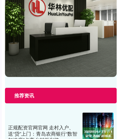
推荐资讯
正规配资官网官网 走村入户、
送“贷”上门：青岛农商银行“数智