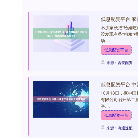
低息配资平台 家
不少家长把“给娃
没发现有些“粗粮”
肠....
低息配资平台
来源：吉安配资
低息配资平台 
10月13日，据中
有限公司召开第二
举....
低息配资平台
来源：海通速配