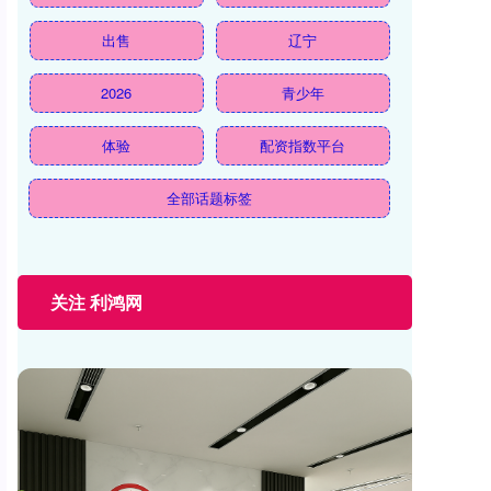
出售
辽宁
2026
青少年
体验
配资指数平台
全部话题标签
关注 利鸿网