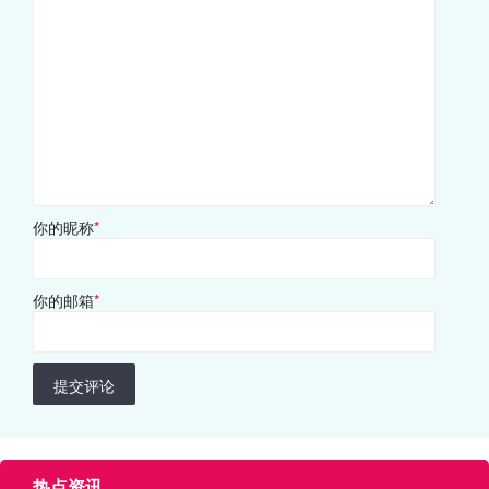
你的昵称
*
你的邮箱
*
提交评论
热点资讯