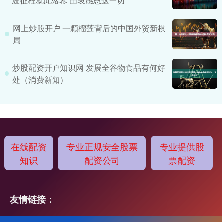
波征程就此落幕 由衷感恩这一切
网上炒股开户 一颗榴莲背后的中国外贸新棋
局
炒股配资开户知识网 发展全谷物食品有何好
处（消费新知）
在线配资
专业正规安全股票
专业提供股
知识
配资公司
票配资
友情链接：