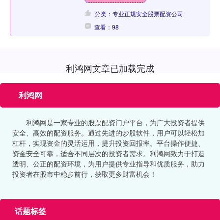
分类：专业正规安全股票配资公司
查看：98
利鸿网文章已加载完成
利鸿网
利鸿网是一家专业的股票配资门户平台，为广大投资者提供
安全、高效的配资服务。通过先进的炒股软件，用户可以轻松加
杠杆，实现资金的灵活运用，提升投资回报率。平台操作便捷、
资金安全可靠，适合不同层次的投资者需求。利鸿网致力于打造
透明、公正的配资环境，为用户提供专业指导和优质服务，助力
投资者在股市中稳步前行，获取更多财富机会！
话题标签