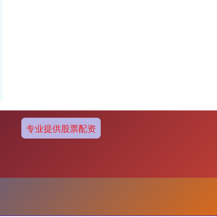
专业提供股票配资