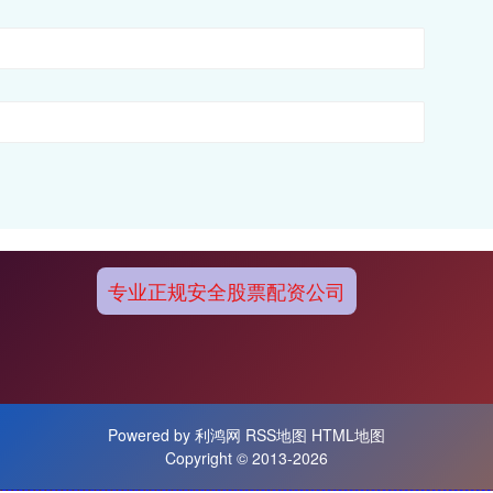
专业正规安全股票配资公司
Powered by
利鸿网
RSS地图
HTML地图
Copyright
© 2013-2026